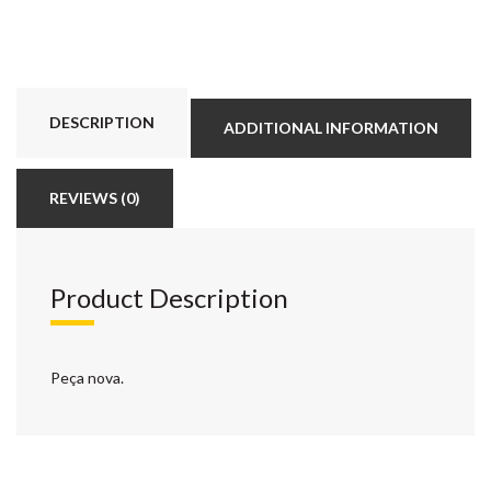
DESCRIPTION
ADDITIONAL INFORMATION
REVIEWS (0)
Product Description
Peça nova.