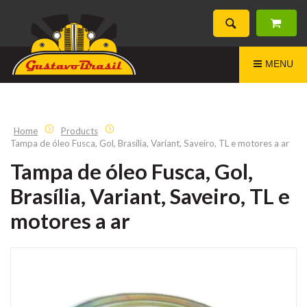
MENU
Home
Products
Tampa de óleo Fusca, Gol, Brasília, Variant, Saveiro, TL e motores a ar
Tampa de óleo Fusca, Gol,
Brasília, Variant, Saveiro, TL e
motores a ar