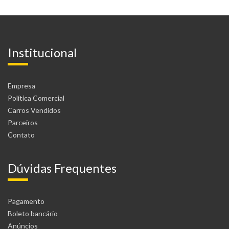
Institucional
Empresa
Política Comercial
Carros Vendidos
Parceiros
Contato
Dúvidas Frequentes
Pagamento
Boleto bancário
Anúncios