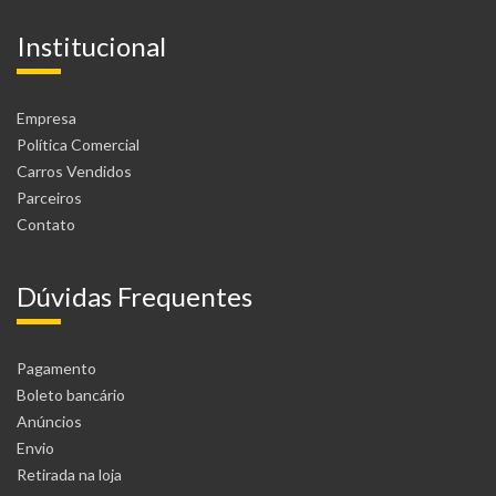
Institucional
Empresa
Política Comercial
Carros Vendidos
Parceiros
Contato
Dúvidas Frequentes
Pagamento
Boleto bancário
Anúncios
Envio
Retirada na loja