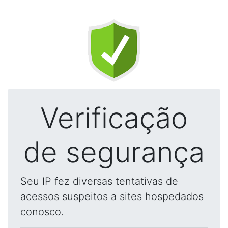
Verificação
de segurança
Seu IP fez diversas tentativas de
acessos suspeitos a sites hospedados
conosco.