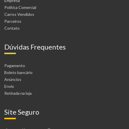
Empresa
Política Comercial
Carros Vendidos
Parceiros
Contato
Dúvidas Frequentes
Pagamento
Boleto bancário
Anúncios
Envio
Retirada na loja
Site Seguro