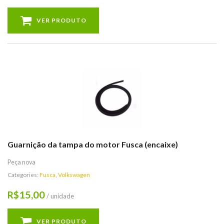
VER PRODUTO
Guarnição da tampa do motor Fusca (encaixe)
Peça nova
Categories:
Fusca
,
Volkswagen
15,00
R$
/ unidade
VER PRODUTO