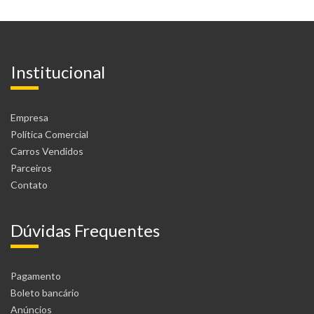
Institucional
Empresa
Política Comercial
Carros Vendidos
Parceiros
Contato
Dúvidas Frequentes
Pagamento
Boleto bancário
Anúncios