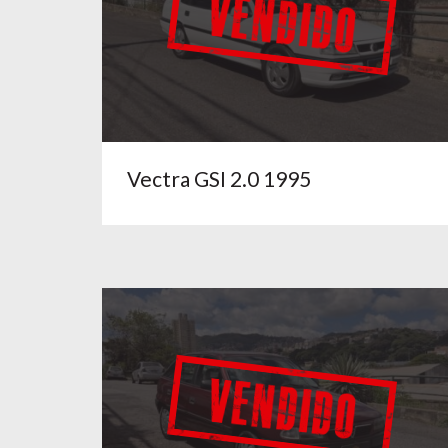
Vectra GSI 2.0 1995