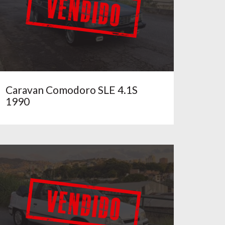
Caravan Comodoro SLE 4.1S
1990