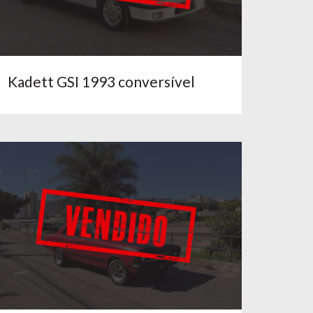
Kadett GSI 1993 conversível