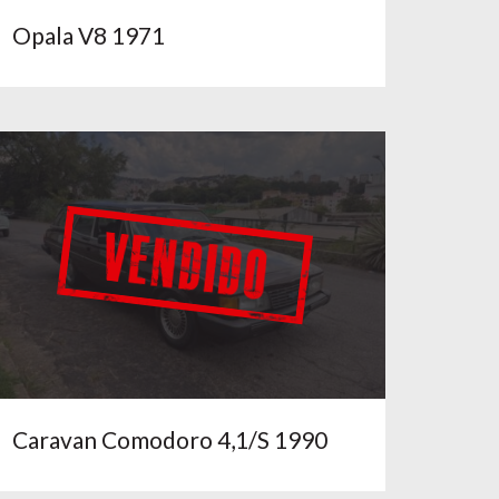
Opala V8 1971
Caravan Comodoro 4,1/S 1990