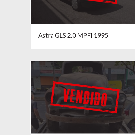
Astra GLS 2.0 MPFI 1995