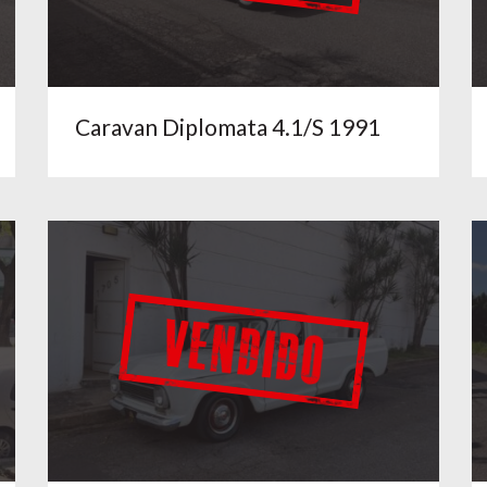
Caravan Diplomata 4.1/S 1991