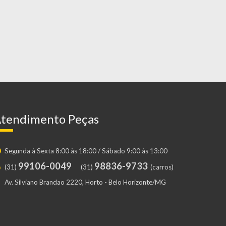
tendimento Peças
Segunda à Sexta 8:00 às 18:00 / Sábado 9:00 às 13:00
99106-0049
98836-9733
(31)
(31)
(carros)
Av. Silviano Brandao 2220, Horto - Belo Horizonte/MG