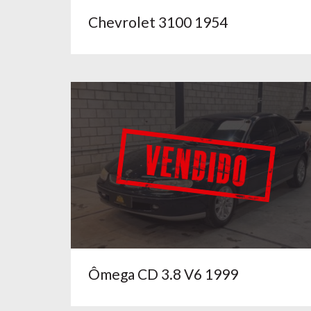
Chevrolet 3100 1954
Ômega CD 3.8 V6 1999