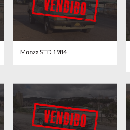
Monza STD 1984