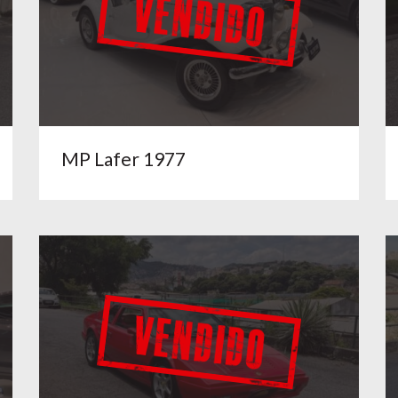
MP Lafer 1977