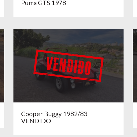
Puma GTS 1978
Cooper Buggy 1982/83
VENDIDO