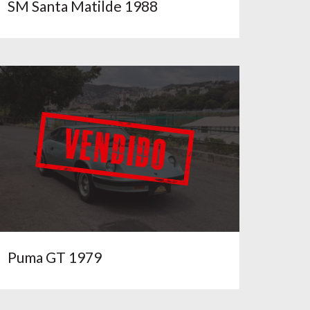
SM Santa Matilde 1988
Puma GT 1979