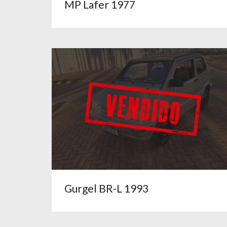
MP Lafer 1977
Gurgel BR-L 1993