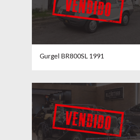
Gurgel BR800SL 1991