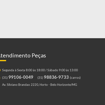
tendimento Peças
Segunda à Sexta 8:00 às 18:00 / Sábado 9:00 às 13:00
99106-0049
98836-9733
(31)
(31)
(carros)
Av. Silviano Brandao 2220, Horto - Belo Horizonte/MG