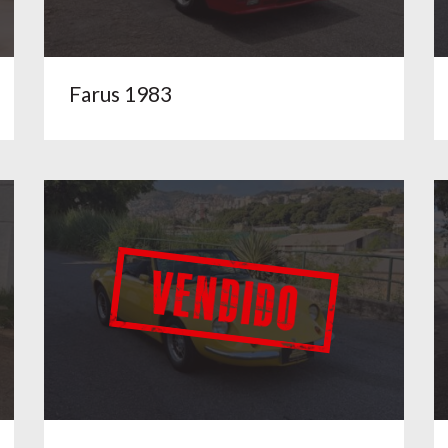
Farus 1983