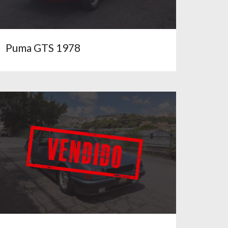
Puma GTS 1978