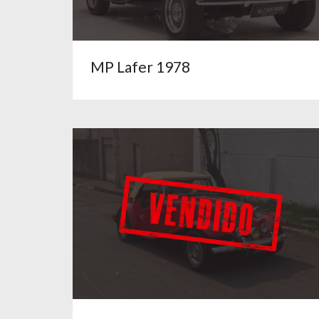
MP Lafer 1978