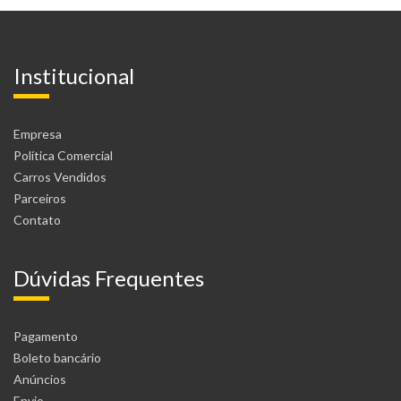
Institucional
Empresa
Política Comercial
Carros Vendidos
Parceiros
Contato
Dúvidas Frequentes
Pagamento
Boleto bancário
Anúncios
Envio