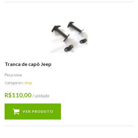
Tranca de capô Jeep
Peça nova
Categories:
Jeep
110,00
R$
/ unidade
VER PRODUTO