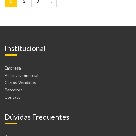
1
2
3
→
Institucional
Empresa
Política Comercial
Carros Vendidos
Parceiros
Contato
Dúvidas Frequentes