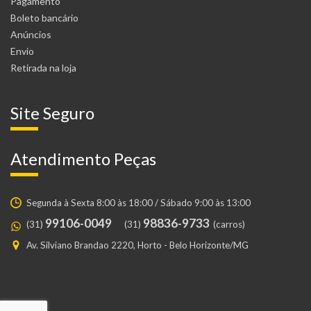
Pagamento
Boleto bancário
Anúncios
Envio
Retirada na loja
Site Seguro
Atendimento Peças
Segunda à Sexta 8:00 às 18:00 / Sábado 9:00 às 13:00
99106-0049
98836-9733
(31)
(31)
(carros)
Av. Silviano Brandao 2220, Horto - Belo Horizonte/MG