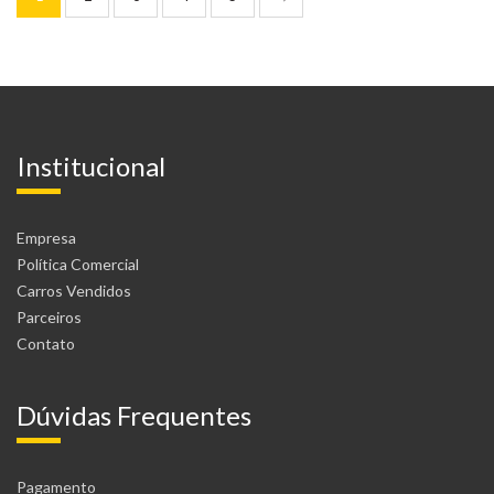
Institucional
Empresa
Política Comercial
Carros Vendidos
Parceiros
Contato
Dúvidas Frequentes
Pagamento