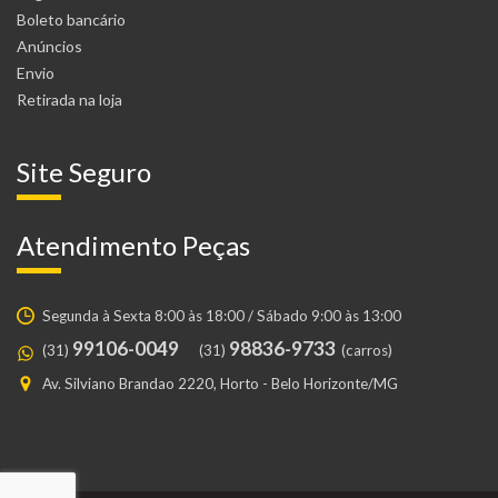
Boleto bancário
Anúncios
Envio
Retirada na loja
Site Seguro
Atendimento Peças
Segunda à Sexta 8:00 às 18:00 / Sábado 9:00 às 13:00
99106-0049
98836-9733
(31)
(31)
(carros)
Av. Silviano Brandao 2220, Horto - Belo Horizonte/MG