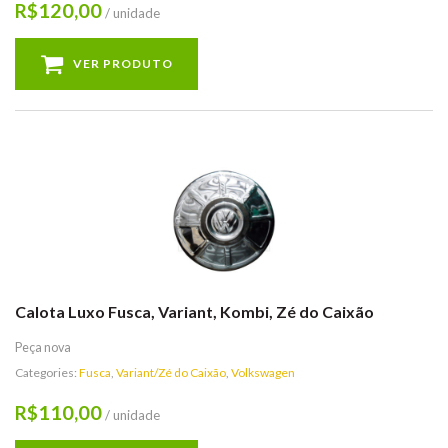
120,00
R$
/ unidade
VER PRODUTO
Calota Luxo Fusca, Variant, Kombi, Zé do Caixão
Peça nova
Categories:
Fusca
,
Variant/Zé do Caixão
,
Volkswagen
110,00
R$
/ unidade