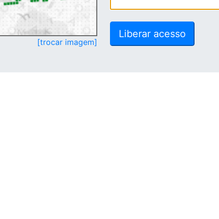
[trocar imagem]