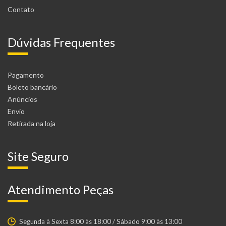
Contato
Dúvidas Frequentes
Pagamento
Boleto bancário
Anúncios
Envio
Retirada na loja
Site Seguro
Atendimento Peças
Segunda à Sexta 8:00 às 18:00 / Sábado 9:00 às 13:00