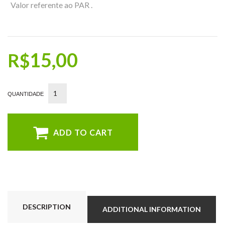
Valor referente ao PAR .
15,00
R$
ADD TO CART
DESCRIPTION
ADDITIONAL INFORMATION