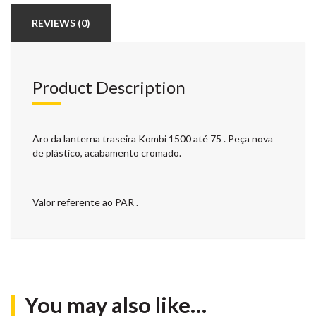
REVIEWS (0)
Product Description
Aro da lanterna traseira Kombi 1500 até 75 . Peça nova
de plástico, acabamento cromado.
Valor referente ao PAR .
You may also like…