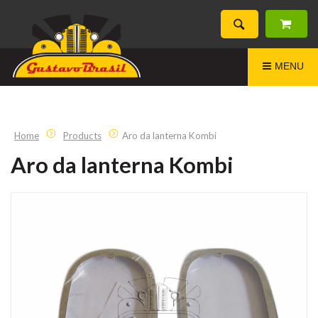
MENU
Home
Products
Aro da lanterna Kombi
Aro da lanterna Kombi