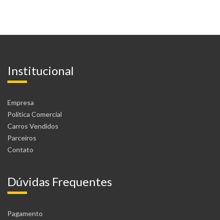
Institucional
Empresa
Política Comercial
Carros Vendidos
Parceiros
Contato
Dúvidas Frequentes
Pagamento