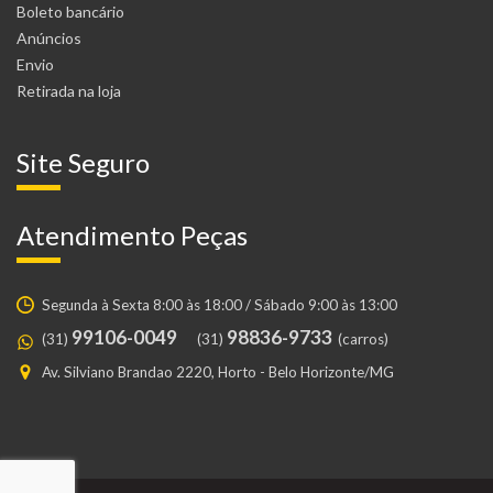
Boleto bancário
Anúncios
Envio
Retirada na loja
Site Seguro
Atendimento Peças
Segunda à Sexta 8:00 às 18:00 / Sábado 9:00 às 13:00
99106-0049
98836-9733
(31)
(31)
(carros)
Av. Silviano Brandao 2220, Horto - Belo Horizonte/MG