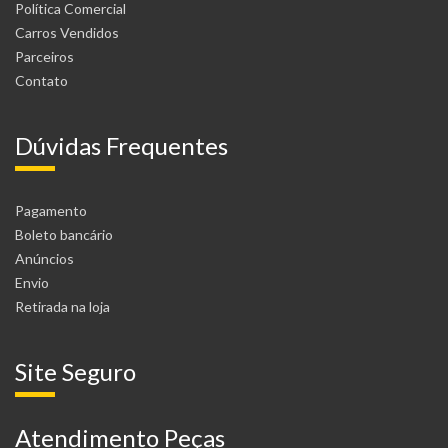
Política Comercial
Carros Vendidos
Parceiros
Contato
Dúvidas Frequentes
Pagamento
Boleto bancário
Anúncios
Envio
Retirada na loja
Site Seguro
Atendimento Peças