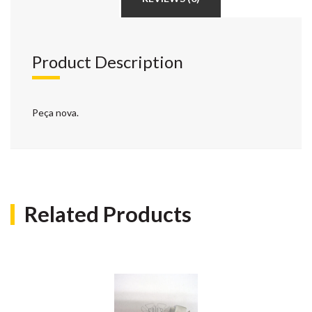
Product Description
Peça nova.
Related Products