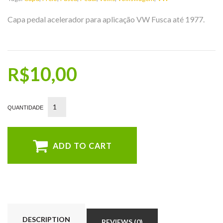
Capa pedal acelerador para aplicação VW Fusca até 1977.
10,00
R$
ADD TO CART
DESCRIPTION
REVIEWS (0)