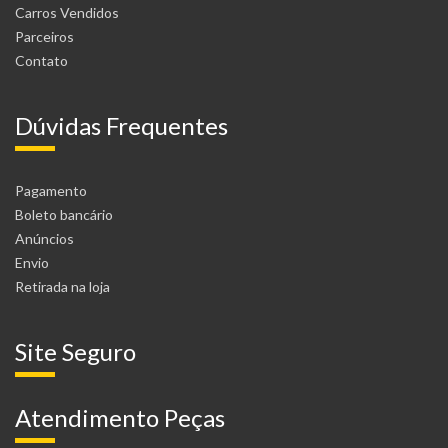
Carros Vendidos
Parceiros
Contato
Dúvidas Frequentes
Pagamento
Boleto bancário
Anúncios
Envio
Retirada na loja
Site Seguro
Atendimento Peças