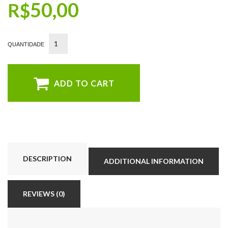
50,00
R$
ADD TO CART
DESCRIPTION
ADDITIONAL INFORMATION
REVIEWS (0)