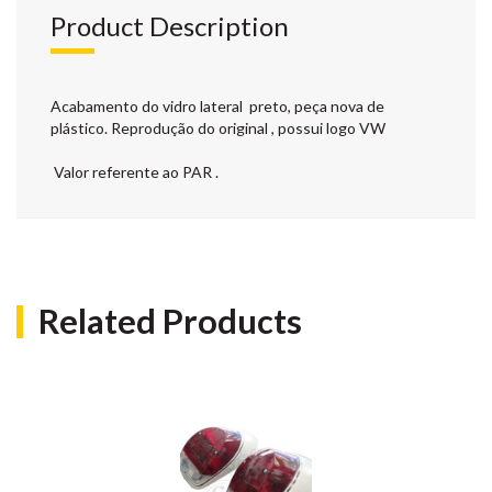
Product Description
Acabamento do vidro lateral preto, peça nova de
plástico. Reprodução do original , possui logo VW
Valor referente ao PAR .
Related Products