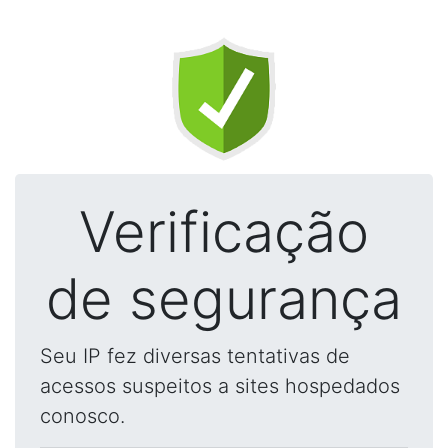
Verificação
de segurança
Seu IP fez diversas tentativas de
acessos suspeitos a sites hospedados
conosco.