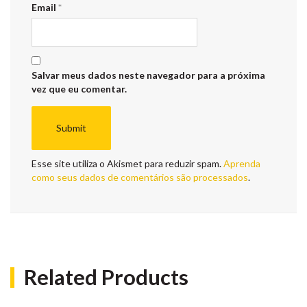
Email
*
Salvar meus dados neste navegador para a próxima
vez que eu comentar.
Esse site utiliza o Akismet para reduzir spam.
Aprenda
como seus dados de comentários são processados
.
Related Products