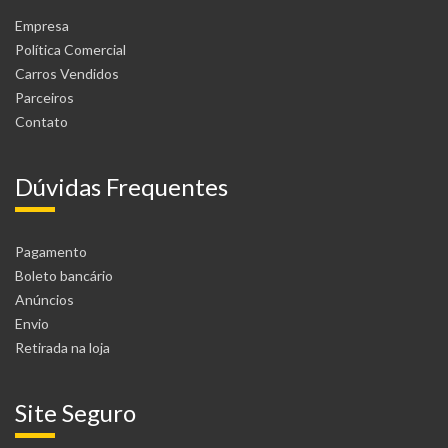
Empresa
Política Comercial
Carros Vendidos
Parceiros
Contato
Dúvidas Frequentes
Pagamento
Boleto bancário
Anúncios
Envio
Retirada na loja
Site Seguro