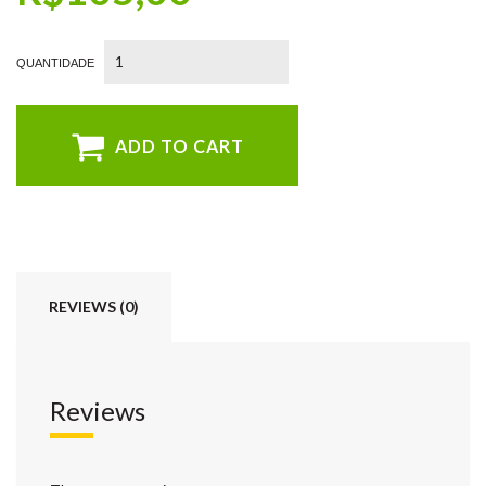
ADD TO CART
REVIEWS (0)
Reviews