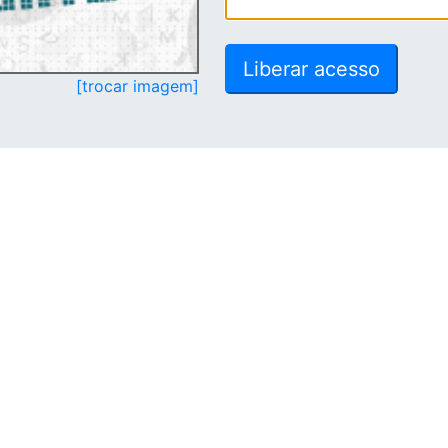
[trocar imagem]