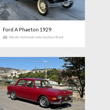
Ford A Phaeton 1929
Veículo vistoriado pela Gustavo Brasil