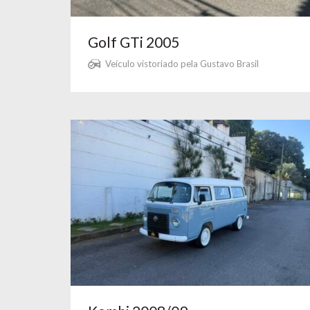
Golf GTi 2005
Veículo vistoriado pela Gustavo Brasil