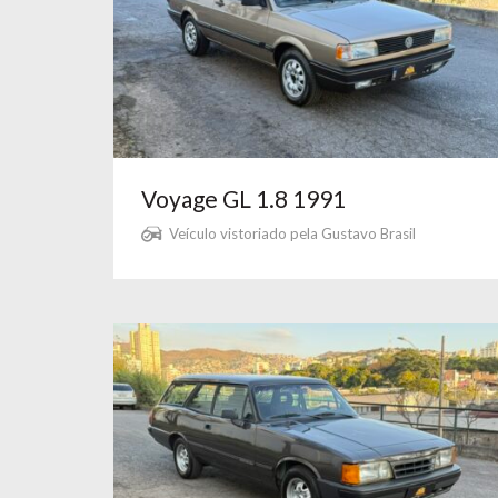
Voyage GL 1.8 1991
Veículo vistoriado pela Gustavo Brasil