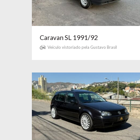
Caravan SL 1991/92
Veículo vistoriado pela Gustavo Brasil