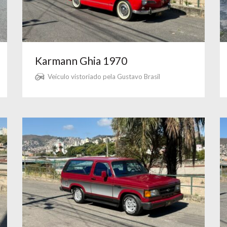
Karmann Ghia 1970
Veículo vistoriado pela Gustavo Brasil