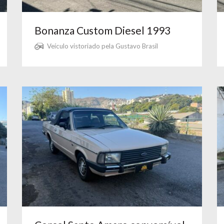
Bonanza Custom Diesel 1993
Veículo vistoriado pela Gustavo Brasil