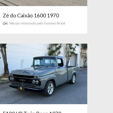
Zé do Caixão 1600 1970
Veículo vistoriado pela Gustavo Brasil