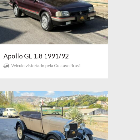
Apollo GL 1.8 1991/92
Veículo vistoriado pela Gustavo Brasil