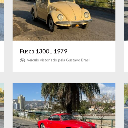
Fusca 1300L 1979
Veículo vistoriado pela Gustavo Brasil