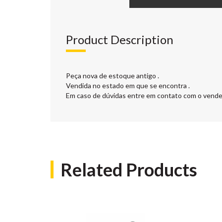
Product Description
Peça nova de estoque antigo .
Vendida no estado em que se encontra .
Em caso de dúvidas entre em contato com o vende
Related Products