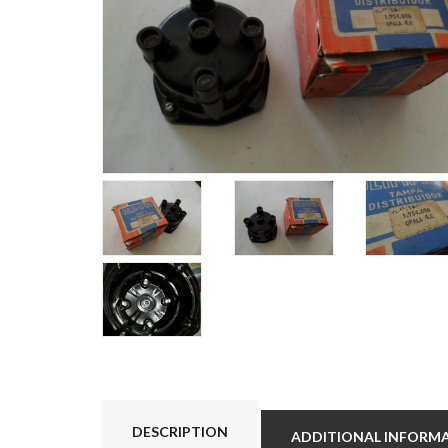
DESCRIPTION
ADDITIONAL INFORM