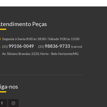
tendimento Peças
Segunda à Sexta 8:00 às 18:00 / Sábado 9:00 às 13:00
99106-0049
98836-9733
(31)
(31)
(carros)
Av. Silviano Brandao 2220, Horto - Belo Horizonte/MG
iga-nos