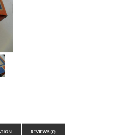
ATION
REVIEWS (0)