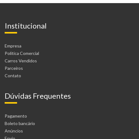
Institucional
Empresa
Política Comercial
Carros Vendidos
Parceiros
Contato
Dúvidas Frequentes
Pagamento
Boleto bancário
Anúncios
Envio