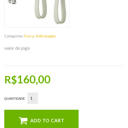
Categories:
Fusca
,
Volkswagen
valor do jogo
160,00
R$
ADD TO CART