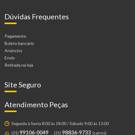
Dúvidas Frequentes
Pagamento
Boleto bancário
Anúncios
Envio
Retirada na loja
Site Seguro
Atendimento Peças
Segunda à Sexta 8:00 às 18:00 / Sábado 9:00 às 13:00
99106-0049
98836-9733
(31)
(31)
(carros)