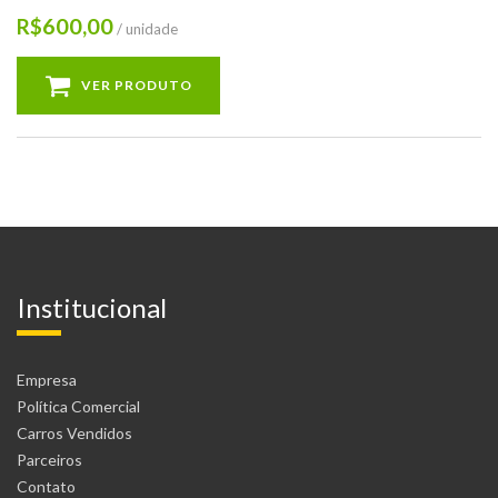
600,00
R$
/ unidade
VER PRODUTO
Institucional
Empresa
Política Comercial
Carros Vendidos
Parceiros
Contato