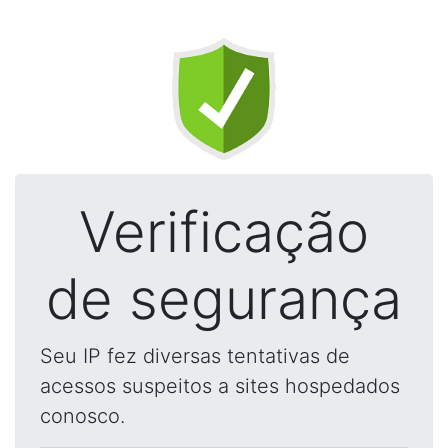
Verificação
de segurança
Seu IP fez diversas tentativas de
acessos suspeitos a sites hospedados
conosco.