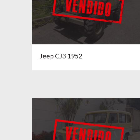
Jeep CJ3 1952