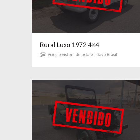
Rural Luxo 1972 4×4
Veículo vistoriado pela Gustavo Brasil