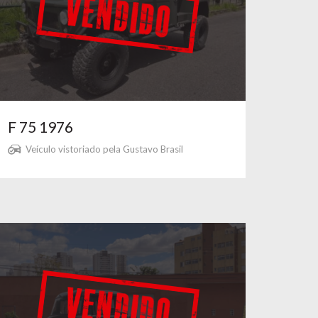
F 75 1976
Veículo vistoriado pela Gustavo Brasil