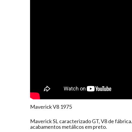
Maverick V8 1975
Maverick SL caracterizado GT, V8 de fábrica
acabamentos metálicos em preto.