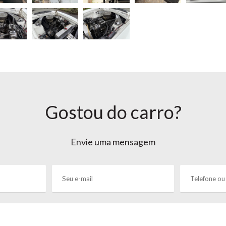
Gostou do carro?
Envie uma mensagem