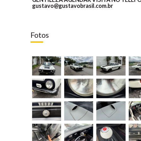
gustavo@gustavobrasil.com.br
Fotos