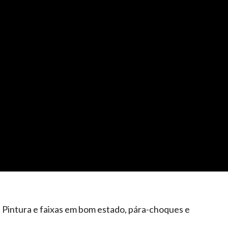
. Pintura e faixas em bom estado, pára-choques e