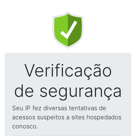
Verificação
de segurança
Seu IP fez diversas tentativas de
acessos suspeitos a sites hospedados
conosco.