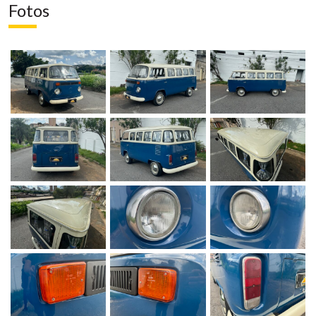
Fotos