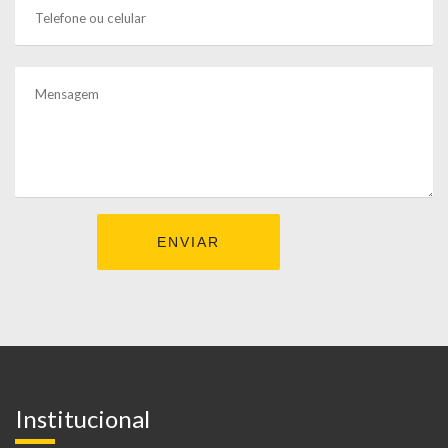
Institucional