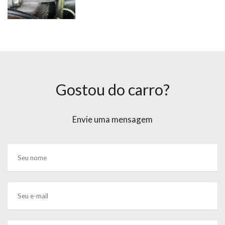
Gostou do carro?
Envie uma mensagem