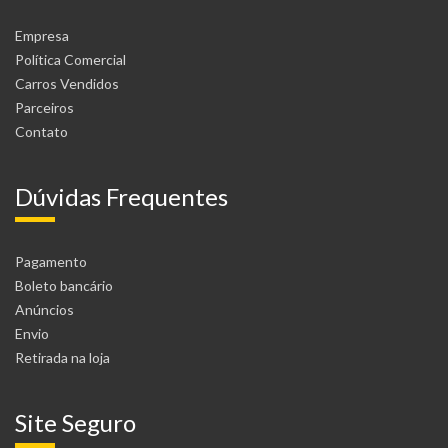
Empresa
Política Comercial
Carros Vendidos
Parceiros
Contato
Dúvidas Frequentes
Pagamento
Boleto bancário
Anúncios
Envio
Retirada na loja
Site Seguro