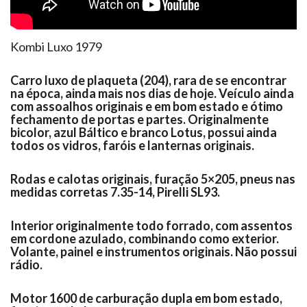
Kombi Luxo 1979
Carro luxo de plaqueta (204), rara de se encontrar
na época, ainda mais nos dias de hoje. Veículo ainda
com assoalhos originais e em bom estado e ótimo
fechamento de portas e partes. Originalmente
bicolor, azul Báltico e branco Lotus, possui ainda
todos os vidros, faróis e lanternas originais.
Rodas e calotas originais, furação 5×205, pneus nas
medidas corretas 7.35-14, Pirelli SL93.
Interior originalmente todo forrado, com assentos
em cordone azulado, combinando como exterior.
Volante, painel e instrumentos originais. Não possui
rádio.
Motor 1600 de carburação dupla em bom estado,