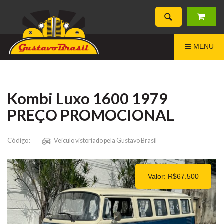
MENU
Kombi Luxo 1600 1979
PREÇO PROMOCIONAL
Código:
Veículo vistoriado pela Gustavo Brasil
Valor: R$67.500