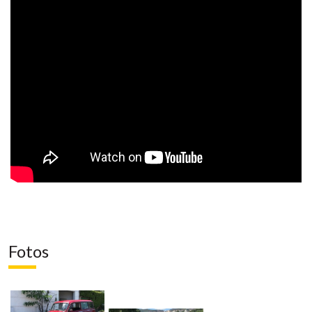
Fotos