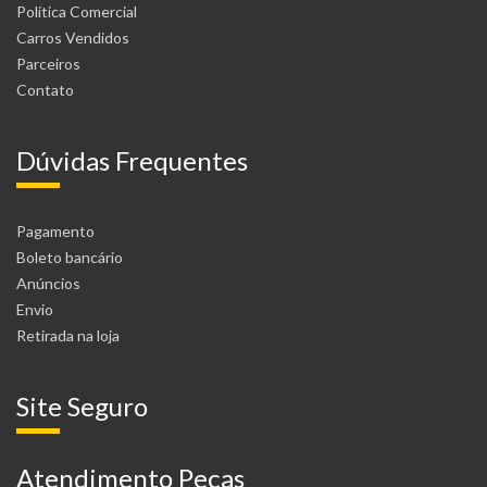
Política Comercial
Carros Vendidos
Parceiros
Contato
Dúvidas Frequentes
Pagamento
Boleto bancário
Anúncios
Envio
Retirada na loja
Site Seguro
Atendimento Peças