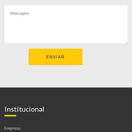
Institucional
Empresa