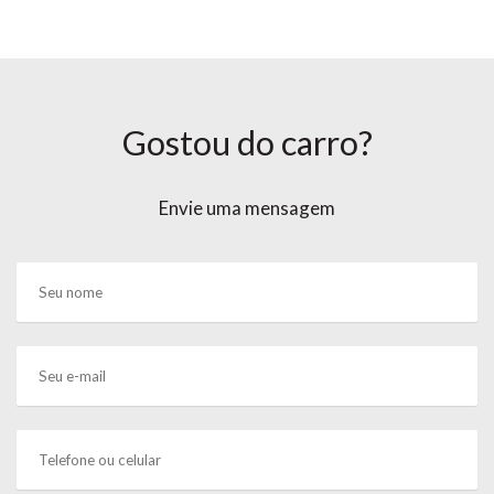
Gostou do carro?
Envie uma mensagem