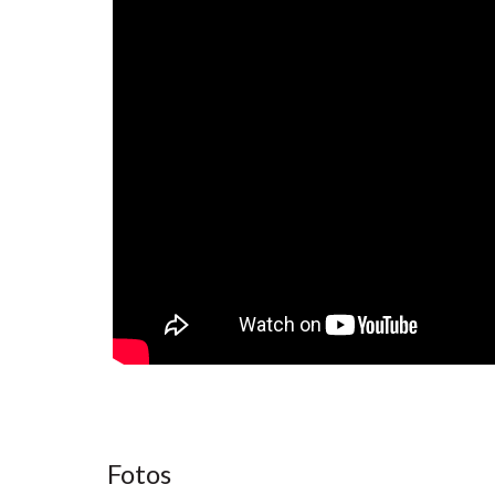
Fotos