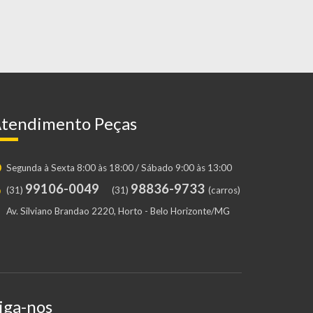
tendimento Peças
Segunda à Sexta 8:00 às 18:00 / Sábado 9:00 às 13:00
99106-0049
98836-9733
(31)
(31)
(carros)
Av. Silviano Brandao 2220, Horto - Belo Horizonte/MG
iga-nos