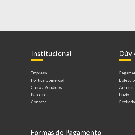
Institucional
Dúvi
Empresa
Pagame
Política Comercial
Boleto b
Carros Vendidos
Anúncio
Parceiros
Envio
Contato
Retirada 
Formas de Pagamento