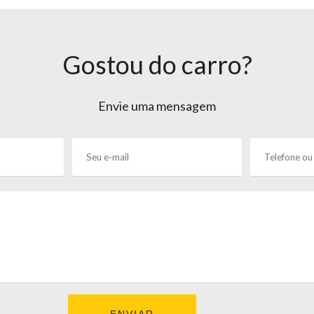
Gostou do carro?
Envie uma mensagem