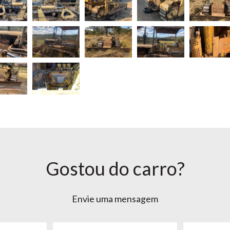
Gostou do carro?
Envie uma mensagem