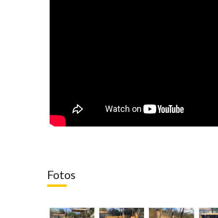
Fotos