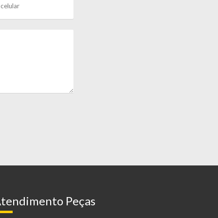
tendimento Peças