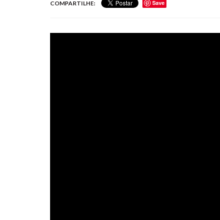
Save
COMPARTILHE: