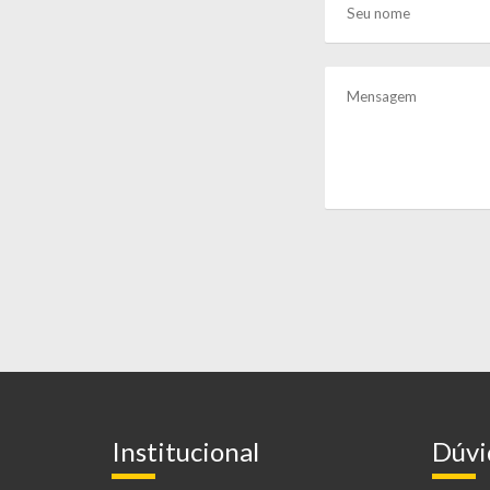
Institucional
Dúvi