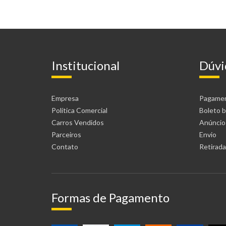
Institucional
Dúvi
Empresa
Pagame
Política Comercial
Boleto b
Carros Vendidos
Anúncio
Parceiros
Envio
Contato
Retirada 
Formas de Pagamento